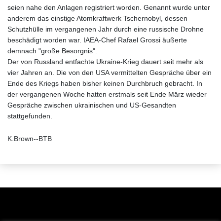
seien nahe den Anlagen registriert worden. Genannt wurde unter
anderem das einstige Atomkraftwerk Tschernobyl, dessen
Schutzhülle im vergangenen Jahr durch eine russische Drohne
beschädigt worden war. IAEA-Chef Rafael Grossi äußerte
demnach "große Besorgnis".
Der von Russland entfachte Ukraine-Krieg dauert seit mehr als
vier Jahren an. Die von den USA vermittelten Gespräche über ein
Ende des Kriegs haben bisher keinen Durchbruch gebracht. In
der vergangenen Woche hatten erstmals seit Ende März wieder
Gespräche zwischen ukrainischen und US-Gesandten
stattgefunden.
K.Brown--BTB