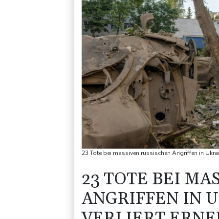
23 Tote bei massiven russischen Angriffen in Ukrai
23 TOTE BEI MA
ANGRIFFEN IN 
VERLIERT ERNE