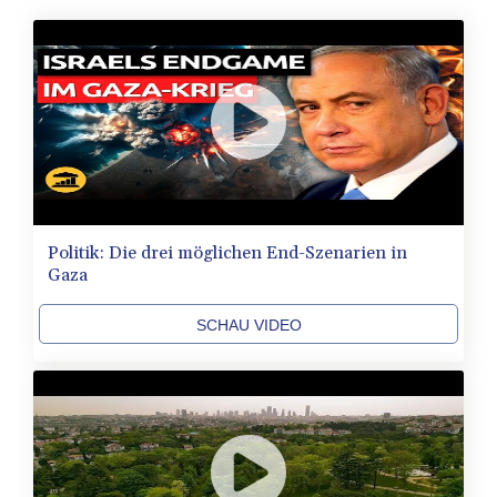
Politik: Die drei möglichen End-Szenarien in
Gaza
SCHAU VIDEO