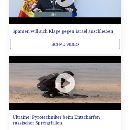
Spanien will sich Klage gegen Israel anschließen
SCHAU VIDEO
Ukraine: Pyrotechniker beim Entschärfen
russischer Sprengfallen