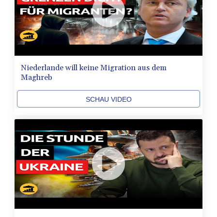
Niederlande will keine Migration aus dem
Maghreb
SCHAU VIDEO