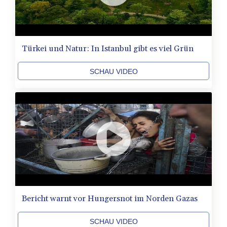
Türkei und Natur: In Istanbul gibt es viel Grün
SCHAU VIDEO
Bericht warnt vor Hungersnot im Norden Gazas
SCHAU VIDEO