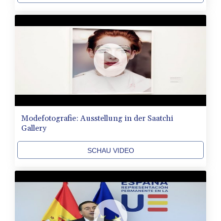
Modefotografie: Ausstellung in der Saatchi
Gallery
SCHAU VIDEO