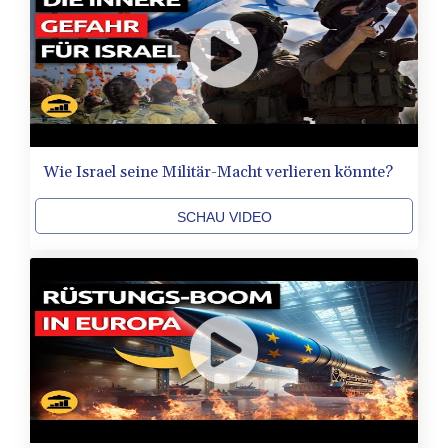
Wie Israel seine Militär-Macht verlieren könnte?
SCHAU VIDEO