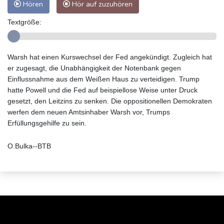
Hören
Hör auf zuzuhören
Textgröße:
Warsh hat einen Kurswechsel der Fed angekündigt. Zugleich hat
er zugesagt, die Unabhängigkeit der Notenbank gegen
Einflussnahme aus dem Weißen Haus zu verteidigen. Trump
hatte Powell und die Fed auf beispiellose Weise unter Druck
gesetzt, den Leitzins zu senken. Die oppositionellen Demokraten
werfen dem neuen Amtsinhaber Warsh vor, Trumps
Erfüllungsgehilfe zu sein.
O.Bulka--BTB