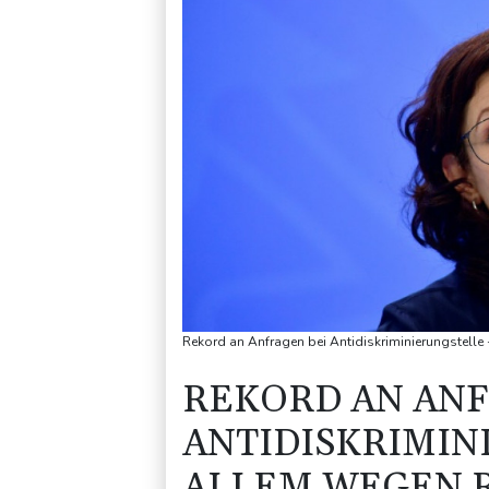
Rekord an Anfragen bei Antidiskriminierungstelle
REKORD AN ANF
ANTIDISKRIMIN
ALLEM WEGEN 