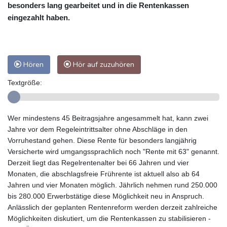
besonders lang gearbeitet und in die Rentenkassen
eingezahlt haben.
Hören
Hör auf zuzuhören
Textgröße:
Wer mindestens 45 Beitragsjahre angesammelt hat, kann zwei
Jahre vor dem Regeleintrittsalter ohne Abschläge in den
Vorruhestand gehen. Diese Rente für besonders langjährig
Versicherte wird umgangssprachlich noch "Rente mit 63" genannt.
Derzeit liegt das Regelrentenalter bei 66 Jahren und vier
Monaten, die abschlagsfreie Frührente ist aktuell also ab 64
Jahren und vier Monaten möglich. Jährlich nehmen rund 250.000
bis 280.000 Erwerbstätige diese Möglichkeit neu in Anspruch.
Anlässlich der geplanten Rentenreform werden derzeit zahlreiche
Möglichkeiten diskutiert, um die Rentenkassen zu stabilisieren -