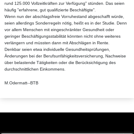
rund 125.000 Vollzeitkräften zur Verfügung" stünden. Das seien
häufig "erfahrene, gut qualifizierte Beschäftigte".
Wenn nun der abschlagsfreie Vorruhestand abgeschafft würde,
seien allerdings Sonderregeln nötig, heißt es in der Studie. Denn
vor allem Menschen mit eingeschränkter Gesundheit oder
geringer Beschäftigungsstabilität könnten nicht ohne weiteres
verlängern und müssten dann mit Abschlägen in Rente.
Denkbar seien etwa individuelle Gesundheitsprüfungen,
Änderungen bei der Berufsunfähigkeitsversicherung, Nachweise
über belastende Tätigkeiten oder die Berücksichtigung des
durchschnittlichen Einkommens.
M.Odermatt--BTB