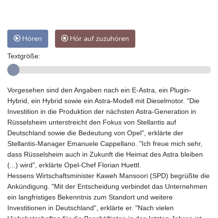
Hören
Hör auf zuzuhören
Textgröße:
Vorgesehen sind den Angaben nach ein E-Astra, ein Plugin-
Hybrid, ein Hybrid sowie ein Astra-Modell mit Dieselmotor. "Die
Investition in die Produktion der nächsten Astra-Generation in
Rüsselsheim unterstreicht den Fokus von Stellantis auf
Deutschland sowie die Bedeutung von Opel", erklärte der
Stellantis-Manager Emanuele Cappellano. "Ich freue mich sehr,
dass Rüsselsheim auch in Zukunft die Heimat des Astra bleiben
(...) wird", erklärte Opel-Chef Florian Huettl.
Hessens Wirtschaftsminister Kaweh Mansoori (SPD) begrüßte die
Ankündigung. "Mit der Entscheidung verbindet das Unternehmen
ein langfristiges Bekenntnis zum Standort und weitere
Investitionen in Deutschland", erklärte er. "Nach vielen