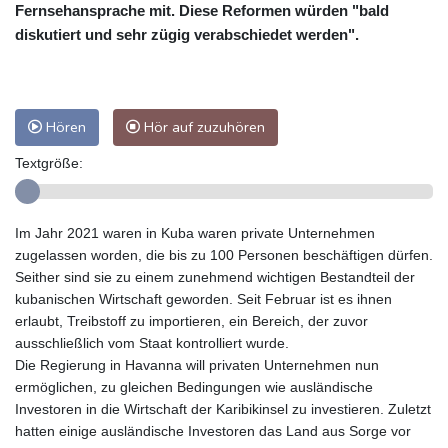
Fernsehansprache mit. Diese Reformen würden "bald
diskutiert und sehr zügig verabschiedet werden".
Hören
Hör auf zuzuhören
Textgröße:
Im Jahr 2021 waren in Kuba waren private Unternehmen
zugelassen worden, die bis zu 100 Personen beschäftigen dürfen.
Seither sind sie zu einem zunehmend wichtigen Bestandteil der
kubanischen Wirtschaft geworden. Seit Februar ist es ihnen
erlaubt, Treibstoff zu importieren, ein Bereich, der zuvor
ausschließlich vom Staat kontrolliert wurde.
Die Regierung in Havanna will privaten Unternehmen nun
ermöglichen, zu gleichen Bedingungen wie ausländische
Investoren in die Wirtschaft der Karibikinsel zu investieren. Zuletzt
hatten einige ausländische Investoren das Land aus Sorge vor