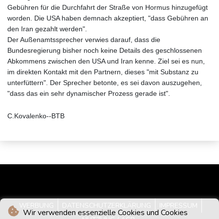
Gebühren für die Durchfahrt der Straße von Hormus hinzugefügt
worden. Die USA haben demnach akzeptiert, "dass Gebühren an
den Iran gezahlt werden".
Der Außenamtssprecher verwies darauf, dass die
Bundesregierung bisher noch keine Details des geschlossenen
Abkommens zwischen den USA und Iran kenne. Ziel sei es nun,
im direkten Kontakt mit den Partnern, dieses "mit Substanz zu
unterfüttern". Der Sprecher betonte, es sei davon auszugehen,
"dass das ein sehr dynamischer Prozess gerade ist".
C.Kovalenko--BTB
WERBUNG
DATENSCHUTZERKLÄRUNG
IMPRESSUM
Wir verwenden essenzielle Cookies und Cookies