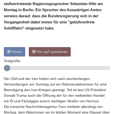
stellvertretende Regierungssprecher Sebastian Hille am
Montag in Berlin. Ein Sprecher des Auswärtigen Amtes
verwies darauf, dass die Bundesregierung sich in der
Vergangenheit dabei immer für eine "gebührenfreie
Schifffahrt" eingesetzt habe.
Hören
Hör auf zuzuhören
Textgröße:
Die USA und der Iran hatten sich nach wochenlangen
Verhandlungen am Sonntag auf ein Rahmenabkommen für eine
Beendigung des Iran-Krieges geeinigt. Teil ist laut US-Präsident
Donald Trump auch die Öffnung der für den weltweiten Handel
mit Öl und Flüssiggas enorm wichtigen Straße von Hormus.
Die iranische Nachrichtenagentur Fars meldete allerdings am
Montag, dem Abkommen sei im letzten Moment eine Klausel über