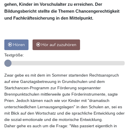
gehen, Kinder im Vorschulalter zu erreichen. Der
Bildungsbericht stellte die Themen Chancengerechtigkeit
und Fachkräftesicherung in den Mittelpunkt.
Hören
Hör auf zuzuhören
Textgröße:
Zwar gebe es mit dem im Sommer startenden Rechtsanspruch
auf eine Ganztagsbetreuung in Grundschulen und dem
Startchancen-Programm zur Förderung sogenannter
Brennpunktschulen mittlerweile gute Förderinstrumente, sagte
Prien. Jedoch kämen nach wie vor Kinder mit "dramatisch
unterschiedlichen Lernausgangslagen" in den Schulen an, sei es
mit Blick auf den Wortschatz und die sprachliche Entwicklung oder
die sozial-emotionale und die motorische Entwicklung.
Daher gehe es auch um die Frage: "Was passiert eigentlich in