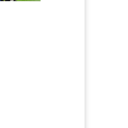
Disney+