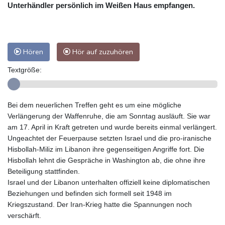
Unterhändler persönlich im Weißen Haus empfangen.
Hören
Hör auf zuzuhören
Textgröße:
Bei dem neuerlichen Treffen geht es um eine mögliche
Verlängerung der Waffenruhe, die am Sonntag ausläuft. Sie war
am 17. April in Kraft getreten und wurde bereits einmal verlängert.
Ungeachtet der Feuerpause setzten Israel und die pro-iranische
Hisbollah-Miliz im Libanon ihre gegenseitigen Angriffe fort. Die
Hisbollah lehnt die Gespräche in Washington ab, die ohne ihre
Beteiligung stattfinden.
Israel und der Libanon unterhalten offiziell keine diplomatischen
Beziehungen und befinden sich formell seit 1948 im
Kriegszustand. Der Iran-Krieg hatte die Spannungen noch
verschärft.