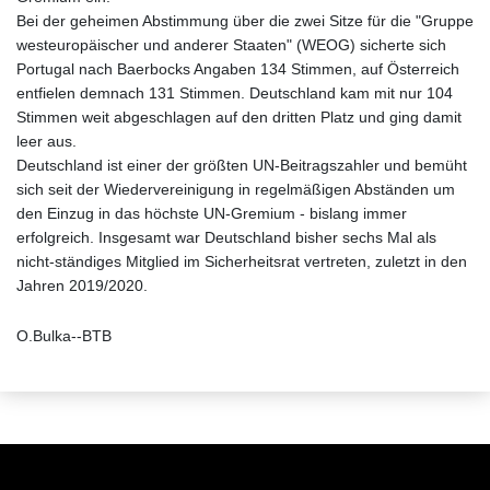
Bei der geheimen Abstimmung über die zwei Sitze für die "Gruppe
westeuropäischer und anderer Staaten" (WEOG) sicherte sich
Portugal nach Baerbocks Angaben 134 Stimmen, auf Österreich
entfielen demnach 131 Stimmen. Deutschland kam mit nur 104
Stimmen weit abgeschlagen auf den dritten Platz und ging damit
leer aus.
Deutschland ist einer der größten UN-Beitragszahler und bemüht
sich seit der Wiedervereinigung in regelmäßigen Abständen um
den Einzug in das höchste UN-Gremium - bislang immer
erfolgreich. Insgesamt war Deutschland bisher sechs Mal als
nicht-ständiges Mitglied im Sicherheitsrat vertreten, zuletzt in den
Jahren 2019/2020.
O.Bulka--BTB