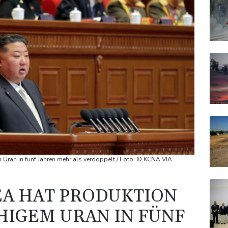
Uran in fünf Jahren mehr als verdoppelt / Foto: © KCNA VIA
EA HAT PRODUKTION
IGEM URAN IN FÜNF