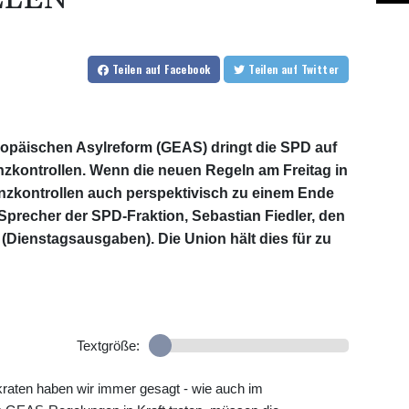
Teilen
auf Facebook
Teilen
auf Twitter
uropäischen Asylreform (GEAS) dringt die SPD auf
nzkontrollen. Wenn die neuen Regeln am Freitag in
enzkontrollen auch perspektivisch zu einem Ende
Sprecher der SPD-Fraktion, Sebastian Fiedler, den
Dienstagsausgaben). Die Union hält dies für zu
Textgröße:
raten haben wir immer gesagt - wie auch im