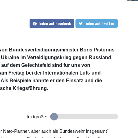
Teilen
auf Facebook
Teilen
auf Twitter
on Bundesverteidigungsminister Boris Pistorius
r Ukraine im Verteidigungskrieg gegen Russland
 auf dem Gefechtsfeld sind für uns von
am Freitag bei der Internationalen Luft- und
 Als Beispiele nannte er den Einsatz und die
sche Kriegsführung.
Textgröße:
r Nato-Partner, aber auch als Bundeswehr insgesamt"