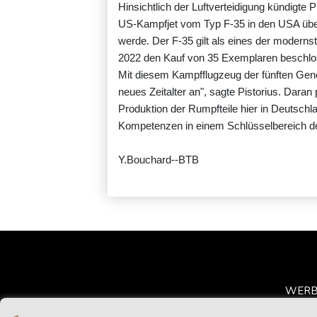
Hinsichtlich der Luftverteidigung kündigte
US-Kampfjet vom Typ F-35 in den USA übe
werde. Der F-35 gilt als eines der modern
2022 den Kauf von 35 Exemplaren beschlo
Mit diesem Kampfflugzeug der fünften Gener
neues Zeitalter an", sagte Pistorius. Daran 
Produktion der Rumpfteile hier in Deutschla
Kompetenzen in einem Schlüsselbereich der
Y.Bouchard--BTB
WER