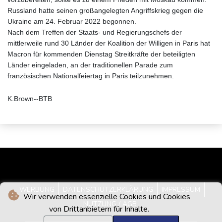
Russland hatte seinen großangelegten Angriffskrieg gegen die
Ukraine am 24. Februar 2022 begonnen.
Nach dem Treffen der Staats- und Regierungschefs der
mittlerweile rund 30 Länder der Koalition der Willigen in Paris hat
Macron für kommenden Dienstag Streitkräfte der beteiligten
Länder eingeladen, an der traditionellen Parade zum
französischen Nationalfeiertag in Paris teilzunehmen.
K.Brown--BTB
WERBUNG
DATENSCHUTZERKLÄRUNG
IMPRESSUM
Wir verwenden essenzielle Cookies und Cookies
NUTZUNG / AGB
von Drittanbietern für Inhalte.