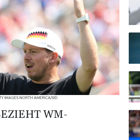
ETTY IMAGES NORTH AMERICA/SID
EZIEHT WM-