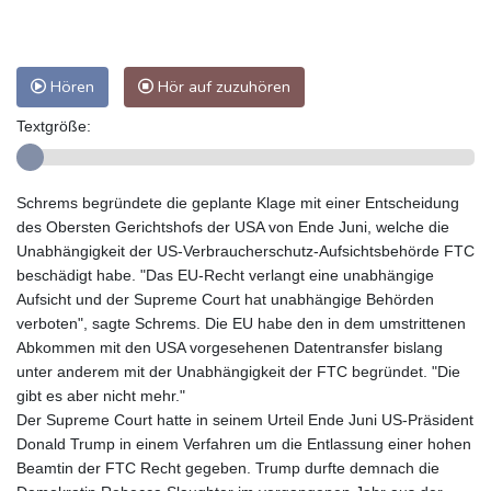
Hören
Hör auf zuzuhören
Textgröße:
Schrems begründete die geplante Klage mit einer Entscheidung
des Obersten Gerichtshofs der USA von Ende Juni, welche die
Unabhängigkeit der US-Verbraucherschutz-Aufsichtsbehörde FTC
beschädigt habe. "Das EU-Recht verlangt eine unabhängige
Aufsicht und der Supreme Court hat unabhängige Behörden
verboten", sagte Schrems. Die EU habe den in dem umstrittenen
Abkommen mit den USA vorgesehenen Datentransfer bislang
unter anderem mit der Unabhängigkeit der FTC begründet. "Die
gibt es aber nicht mehr."
Der Supreme Court hatte in seinem Urteil Ende Juni US-Präsident
Donald Trump in einem Verfahren um die Entlassung einer hohen
Beamtin der FTC Recht gegeben. Trump durfte demnach die