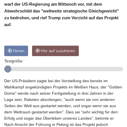
warf der US-Regierung am Mittwoch vor, mit dem
Abwehrschild das "weltweite strategische Gleichgewicht"
zu bedrohen, und rief Trump zum Verzicht auf das Projekt
auf.
Hören
Hör auf zuzuhören
Textgröße:
Der US-Präsident sagte bei der Vorstellung des bereits im
Wahlkampf angekündigten Projekts im Weißen Haus, der "Golden
Dome" werde nach seiner Fertigstellung in drei Jahren in der
Lage sein, Raketen abzufangen, "auch wenn sie von anderen
Seiten der Welt aus gestartet werden, und sogar wenn sie aus
dem Weltraum gestartet werden". Dies sei "sehr wichtig für den
Erfolg und sogar das Überleben unseres Landes", betonte er.
Nach Ansicht der Führung in Peking ist das Projekt jedoch